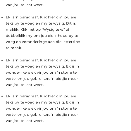
van jou te laat weet.
Ek is 'n paragraaf. Klik hier om jou eie
teks by te voeg en my te wysig. Dit is
maklik. Klik net op "Wysig teks" of
dubbelklik my om jou eie inhoud by te
voeg en veranderinge aan die lettertipe
te maak.
Ek is 'n paragraaf. Klik hier om jou eie
teks by te voeg en my te wysig. Ek is 'n
wonderlike plek vir jou om 'n storie te
vertel en jou gebruikers 'n bietjie meer
van jou te laat weet.
Ek is 'n paragraaf. Klik hier om jou eie
teks by te voeg en my te wysig. Ek is 'n
wonderlike plek vir jou om 'n storie te
vertel en jou gebruikers 'n bietjie meer
van jou te laat weet.