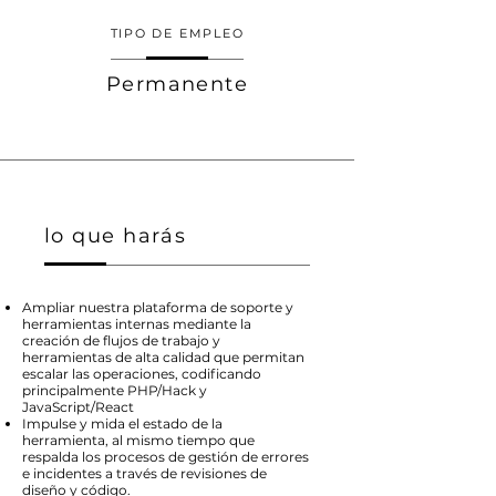
TIPO DE EMPLEO
Permanente
lo que harás
Ampliar nuestra plataforma de soporte y
herramientas internas mediante la
creación de flujos de trabajo y
herramientas de alta calidad que permitan
escalar las operaciones, codificando
principalmente PHP/Hack y
JavaScript/React
Impulse y mida el estado de la
herramienta, al mismo tiempo que
respalda los procesos de gestión de errores
e incidentes a través de revisiones de
diseño y código.