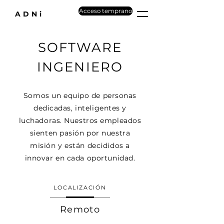
Acceso temprano
ADNi
SOFTWARE
INGENIERO
Somos un equipo de personas
dedicadas, inteligentes y
luchadoras. Nuestros empleados
sienten pasión por nuestra
misión y están decididos a
innovar en cada oportunidad.
LOCALIZACIÓN
Remoto