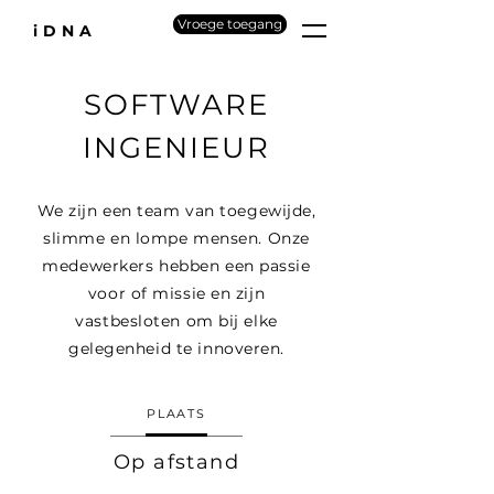
Vroege toegang
iDNA
SOFTWARE
INGENIEUR
We zijn een team van toegewijde,
slimme en lompe mensen. Onze
medewerkers hebben een passie
voor of missie en zijn
vastbesloten om bij elke
gelegenheid te innoveren.
PLAATS
Op afstand