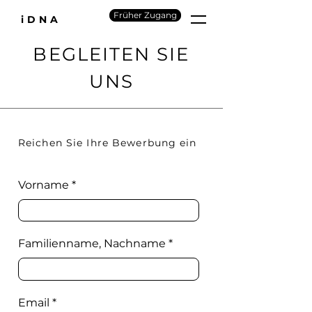
Früher Zugang
iDNA
BEGLEITEN SIE
UNS
Reichen Sie Ihre Bewerbung ein
Vorname
Familienname, Nachname
Email