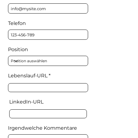
Telefon
Position
Lebenslauf-URL
LinkedIn-URL
Irgendwelche Kommentare