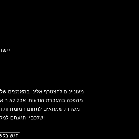
יישו
מעוניינים להצטרף אלינו במאמצים שלנ
מהפכה בהעברת הודעות, אבל לא רואה
משרות שמתאים לתחום המומחיות ו
שלכם? הגעתם למקום הנכון!
הגש בקשה