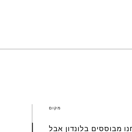
מקום
נו מבוססים בלונדון אבל