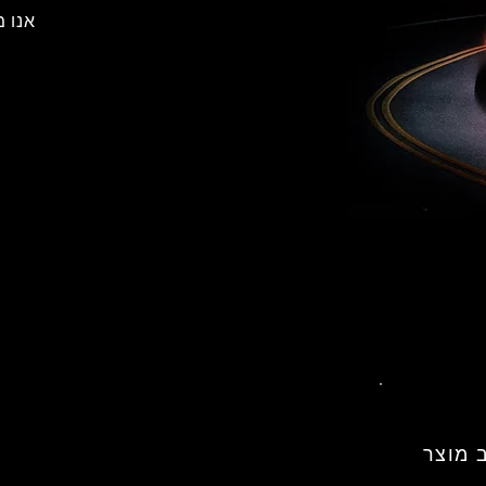
אנו 
 מוצר