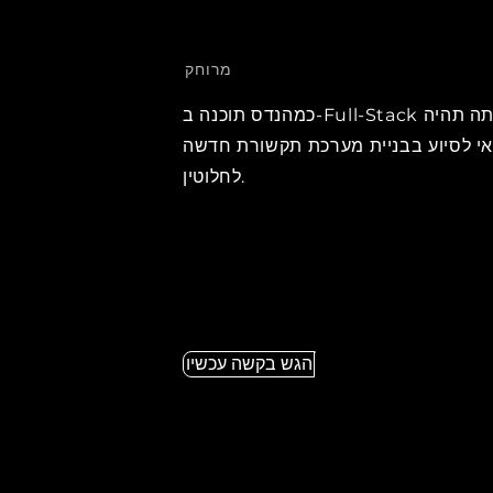
מרוחק
כמהנדס תוכנה ב-Full-Stack אתה תהיה
י לסיוע בבניית מערכת תקשורת חדשה
לחלוטין.
הגש בקשה עכשיו