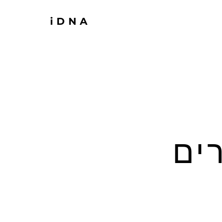
iDNA
רים