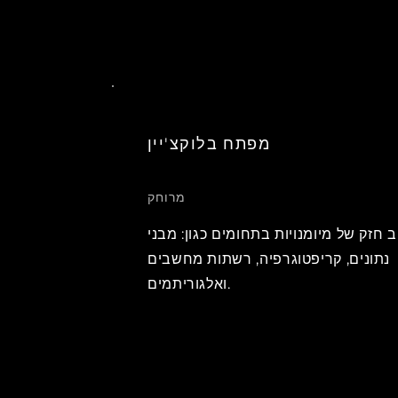
מפתח בלוקצ'יין
מרוחק
ב חזק של מיומנויות בתחומים כגון: מבני
נתונים, קריפטוגרפיה, רשתות מחשבים
ואלגוריתמים.