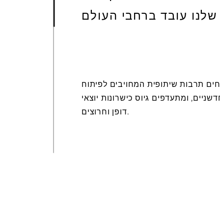
שלנו עובד ברחבי העולם
ים תרבות שיתופית המחויבים לפיתוח
שניים, ומתעדפים גיוס כישרונות יוצאי
דופן וחרוצים.