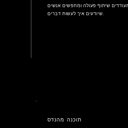
מעודדים שיתוף פעולה ומחפשים אנשים
שיודעים איך לעשות דברים.
תוכנה
מהנדס