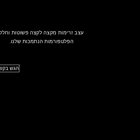
עצב זרימות מקצה לקצה פשוטות וחלקו
הפלטפורמות הנתמכות שלנו.
אלגנ
הפלטפורמות הנתמכ
הגש בקשה