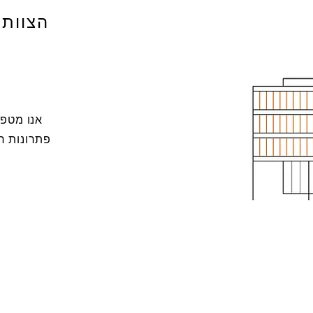
הצוות 
אנו מטפח
פתרונות חד