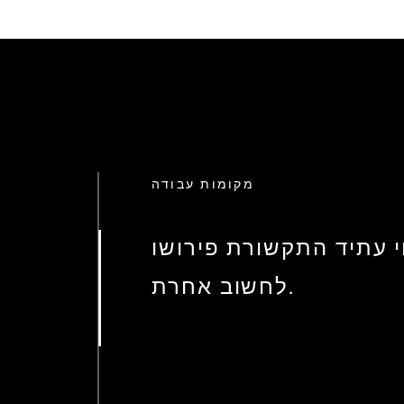
מקומות עבודה
י עתיד התקשורת פירושו
לחשוב אחרת.