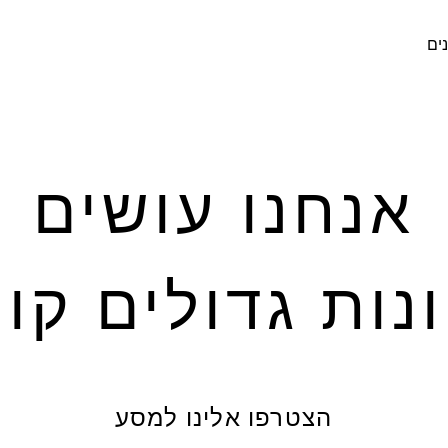
ים
אנחנו עושים
נות גדולים קו
הצטרפו אלינו למסע